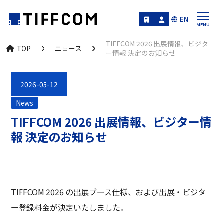
EN
TIFFCOM 2026 出展情報、ビジタ
TOP
ニュース
ー情報 決定のお知らせ
2026-05-12
News
TIFFCOM 2026 出展情報、ビジター情
報 決定のお知らせ
TIFFCOM 2026 の出展ブース仕様、および出展・ビジタ
ー登録料金が決定いたしました。