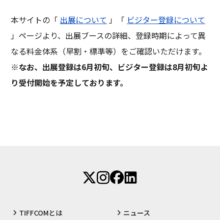
本サイトの「
出展について
」「
ビジター登録について
」ページより、出展ブースの詳細、登録時期によって異
なる料金体系（早割・標準等）をご確認いただけます。
※なお、出展登録は6月初旬、ビジター登録は8月初旬よ
り受付開始を予定しております。
TIFFCOMとは
ニュース