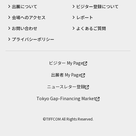
出展について
ビジター登録について
会場へのアクセス
レポート
お問い合わせ
よくあるご質問
プライバシーポリシー
ビジター My Page
出展者 My Page
ニュースレター登録
Tokyo Gap-Financing Market
©TIFFCOM All Rights Reserved.